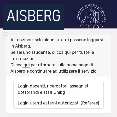
Attenzione: solo alcuni utenti possono loggarsi
in Aisberg.
Se sei uno studente, clicca
qui
per tutte le
informazioni.
Clicca
qui
per ritornare sulla home page di
Aisberg e continuare ad utilizzare il servizio.
Login docenti, ricercatori, assegnisti,
dottorandi e staff Unibg
Login utenti esterni autorizzati (Referee)