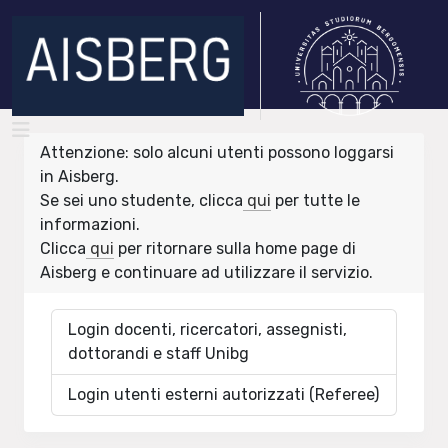
Attenzione: solo alcuni utenti possono loggarsi
in Aisberg.
Se sei uno studente, clicca
qui
per tutte le
informazioni.
Clicca
qui
per ritornare sulla home page di
Aisberg e continuare ad utilizzare il servizio.
Login docenti, ricercatori, assegnisti,
dottorandi e staff Unibg
Login utenti esterni autorizzati (Referee)