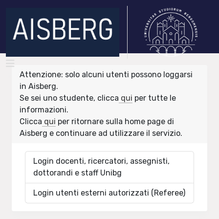
Attenzione: solo alcuni utenti possono loggarsi
in Aisberg.
Se sei uno studente, clicca
qui
per tutte le
informazioni.
Clicca
qui
per ritornare sulla home page di
Aisberg e continuare ad utilizzare il servizio.
Login docenti, ricercatori, assegnisti,
dottorandi e staff Unibg
Login utenti esterni autorizzati (Referee)