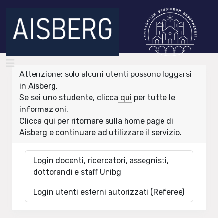
Attenzione: solo alcuni utenti possono loggarsi
in Aisberg.
Se sei uno studente, clicca
qui
per tutte le
informazioni.
Clicca
qui
per ritornare sulla home page di
Aisberg e continuare ad utilizzare il servizio.
Login docenti, ricercatori, assegnisti,
dottorandi e staff Unibg
Login utenti esterni autorizzati (Referee)