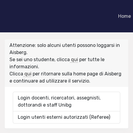
Home
Attenzione: solo alcuni utenti possono loggarsi in
Aisberg.
Se sei uno studente, clicca
qui
per tutte le
informazioni.
Clicca
qui
per ritornare sulla home page di Aisberg
e continuare ad utilizzare il servizio.
Login docenti, ricercatori, assegnisti,
dottorandi e staff Unibg
Login utenti esterni autorizzati (Referee)