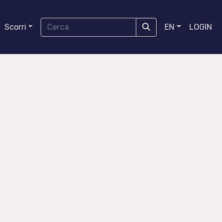
Scorri
EN
LOGIN