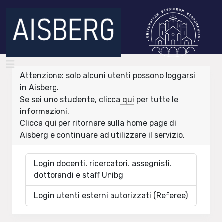
Attenzione: solo alcuni utenti possono loggarsi
in Aisberg.
Se sei uno studente, clicca
qui
per tutte le
informazioni.
Clicca
qui
per ritornare sulla home page di
Aisberg e continuare ad utilizzare il servizio.
Login docenti, ricercatori, assegnisti,
dottorandi e staff Unibg
Login utenti esterni autorizzati (Referee)