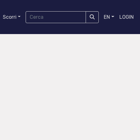
Scorri
EN
LOGIN