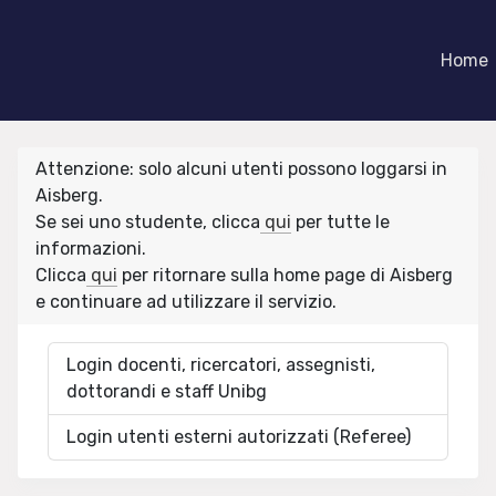
Home
Attenzione: solo alcuni utenti possono loggarsi in
Aisberg.
Se sei uno studente, clicca
qui
per tutte le
informazioni.
Clicca
qui
per ritornare sulla home page di Aisberg
e continuare ad utilizzare il servizio.
Login docenti, ricercatori, assegnisti,
dottorandi e staff Unibg
Login utenti esterni autorizzati (Referee)