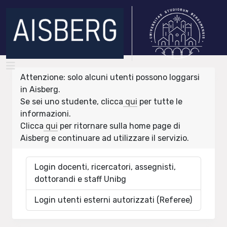
Attenzione: solo alcuni utenti possono loggarsi
in Aisberg.
Se sei uno studente, clicca
qui
per tutte le
informazioni.
Clicca
qui
per ritornare sulla home page di
Aisberg e continuare ad utilizzare il servizio.
Login docenti, ricercatori, assegnisti,
dottorandi e staff Unibg
Login utenti esterni autorizzati (Referee)