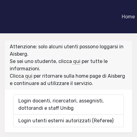
Home
Attenzione: solo alcuni utenti possono loggarsi in
Aisberg.
Se sei uno studente, clicca
qui
per tutte le
informazioni.
Clicca
qui
per ritornare sulla home page di Aisberg
e continuare ad utilizzare il servizio.
Login docenti, ricercatori, assegnisti,
dottorandi e staff Unibg
Login utenti esterni autorizzati (Referee)