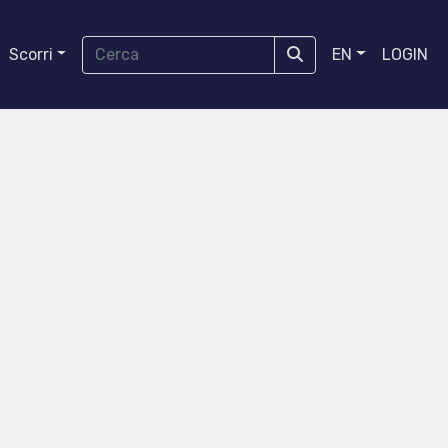
Scorri
EN
LOGIN