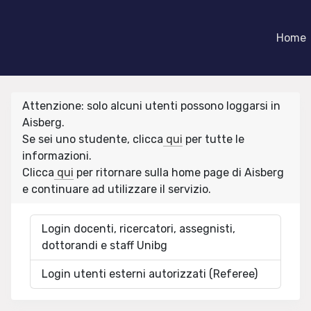
Home
Attenzione: solo alcuni utenti possono loggarsi in
Aisberg.
Se sei uno studente, clicca
qui
per tutte le
informazioni.
Clicca
qui
per ritornare sulla home page di Aisberg
e continuare ad utilizzare il servizio.
Login docenti, ricercatori, assegnisti,
dottorandi e staff Unibg
Login utenti esterni autorizzati (Referee)