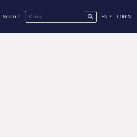
Scorri
EN
LOGIN