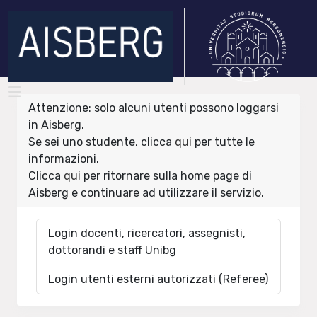
Attenzione: solo alcuni utenti possono loggarsi
in Aisberg.
Se sei uno studente, clicca
qui
per tutte le
informazioni.
Clicca
qui
per ritornare sulla home page di
Aisberg e continuare ad utilizzare il servizio.
Login docenti, ricercatori, assegnisti,
dottorandi e staff Unibg
Login utenti esterni autorizzati (Referee)