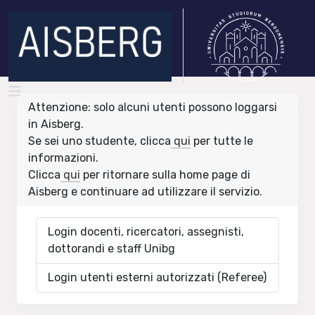
Attenzione: solo alcuni utenti possono loggarsi
in Aisberg.
Se sei uno studente, clicca
qui
per tutte le
informazioni.
Clicca
qui
per ritornare sulla home page di
Aisberg e continuare ad utilizzare il servizio.
Login docenti, ricercatori, assegnisti,
dottorandi e staff Unibg
Login utenti esterni autorizzati (Referee)