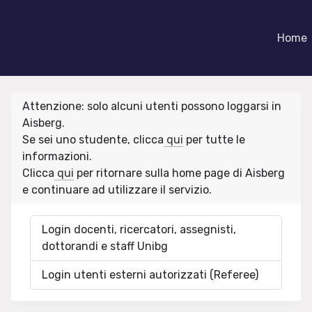
Home
Attenzione: solo alcuni utenti possono loggarsi in
Aisberg.
Se sei uno studente, clicca
qui
per tutte le
informazioni.
Clicca
qui
per ritornare sulla home page di Aisberg
e continuare ad utilizzare il servizio.
Login docenti, ricercatori, assegnisti,
dottorandi e staff Unibg
Login utenti esterni autorizzati (Referee)