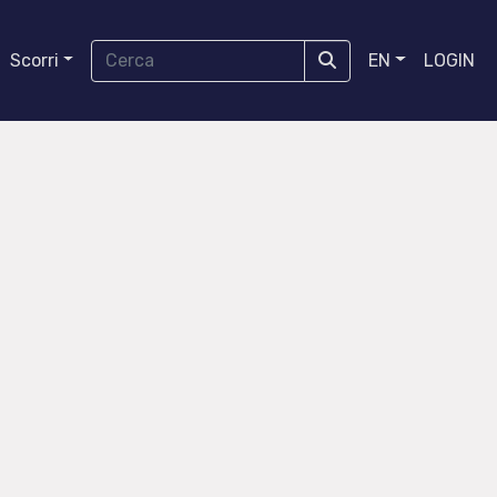
Scorri
EN
LOGIN