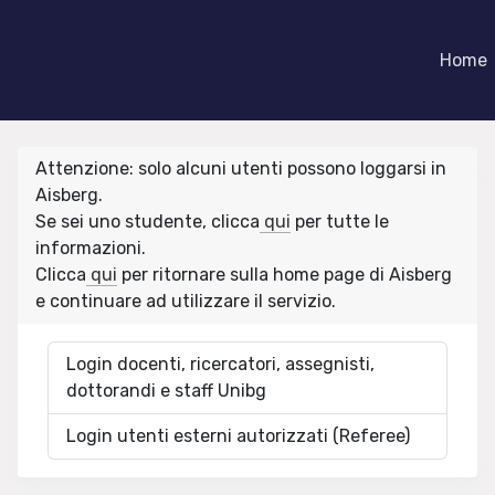
Home
Attenzione: solo alcuni utenti possono loggarsi in
Aisberg.
Se sei uno studente, clicca
qui
per tutte le
informazioni.
Clicca
qui
per ritornare sulla home page di Aisberg
e continuare ad utilizzare il servizio.
Login docenti, ricercatori, assegnisti,
dottorandi e staff Unibg
Login utenti esterni autorizzati (Referee)