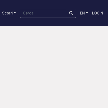
Scorri
EN
LOGIN