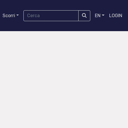
Scorri
EN
LOGIN