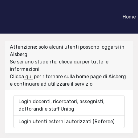
Home
Attenzione: solo alcuni utenti possono loggarsi in
Aisberg.
Se sei uno studente, clicca
qui
per tutte le
informazioni.
Clicca
qui
per ritornare sulla home page di Aisberg
e continuare ad utilizzare il servizio.
Login docenti, ricercatori, assegnisti,
dottorandi e staff Unibg
Login utenti esterni autorizzati (Referee)