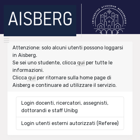
Attenzione: solo alcuni utenti possono loggarsi
in Aisberg.
Se sei uno studente, clicca
qui
per tutte le
informazioni.
Clicca
qui
per ritornare sulla home page di
Aisberg e continuare ad utilizzare il servizio.
Login docenti, ricercatori, assegnisti,
dottorandi e staff Unibg
Login utenti esterni autorizzati (Referee)