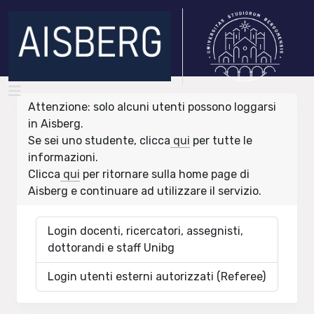
Attenzione: solo alcuni utenti possono loggarsi
in Aisberg.
Se sei uno studente, clicca
qui
per tutte le
informazioni.
Clicca
qui
per ritornare sulla home page di
Aisberg e continuare ad utilizzare il servizio.
Login docenti, ricercatori, assegnisti,
dottorandi e staff Unibg
Login utenti esterni autorizzati (Referee)