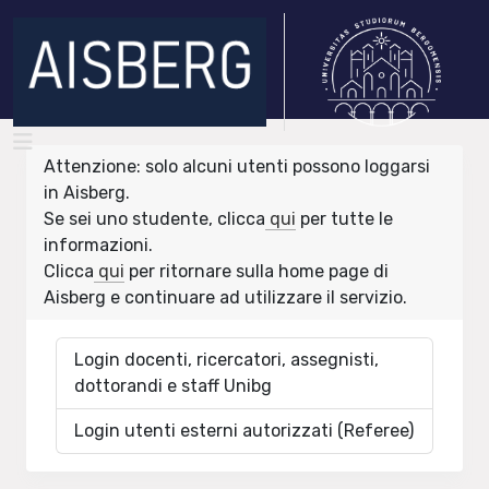
Attenzione: solo alcuni utenti possono loggarsi
in Aisberg.
Se sei uno studente, clicca
qui
per tutte le
informazioni.
Clicca
qui
per ritornare sulla home page di
Aisberg e continuare ad utilizzare il servizio.
Login docenti, ricercatori, assegnisti,
dottorandi e staff Unibg
Login utenti esterni autorizzati (Referee)