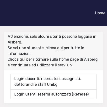
Home
Attenzione: solo alcuni utenti possono loggarsi in
Aisberg.
Se sei uno studente, clicca
qui
per tutte le
informazioni.
Clicca
qui
per ritornare sulla home page di Aisberg
e continuare ad utilizzare il servizio.
Login docenti, ricercatori, assegnisti,
dottorandi e staff Unibg
Login utenti esterni autorizzati (Referee)