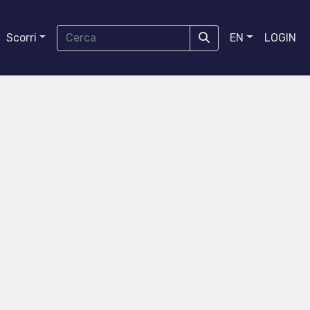
Scorri
EN
LOGIN