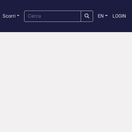
Scorri
EN
LOGIN