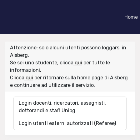
Home
Attenzione: solo alcuni utenti possono loggarsi in
Aisberg.
Se sei uno studente, clicca
qui
per tutte le
informazioni.
Clicca
qui
per ritornare sulla home page di Aisberg
e continuare ad utilizzare il servizio.
Login docenti, ricercatori, assegnisti,
dottorandi e staff Unibg
Login utenti esterni autorizzati (Referee)