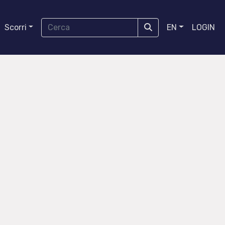
Scorri
EN
LOGIN