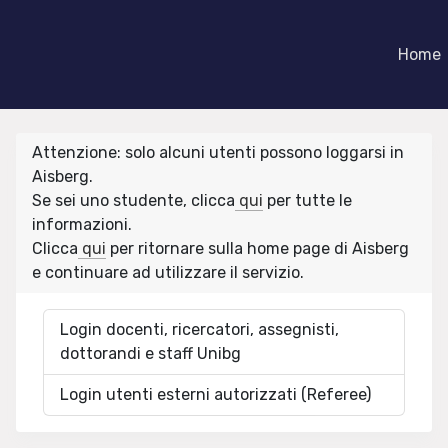
Home
Attenzione: solo alcuni utenti possono loggarsi in
Aisberg.
Se sei uno studente, clicca
qui
per tutte le
informazioni.
Clicca
qui
per ritornare sulla home page di Aisberg
e continuare ad utilizzare il servizio.
Login docenti, ricercatori, assegnisti,
dottorandi e staff Unibg
Login utenti esterni autorizzati (Referee)