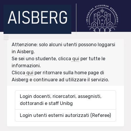
Attenzione: solo alcuni utenti possono loggarsi
in Aisberg.
Se sei uno studente, clicca
qui
per tutte le
informazioni.
Clicca
qui
per ritornare sulla home page di
Aisberg e continuare ad utilizzare il servizio.
Login docenti, ricercatori, assegnisti,
dottorandi e staff Unibg
Login utenti esterni autorizzati (Referee)