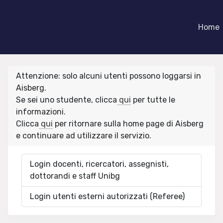
Home
Attenzione: solo alcuni utenti possono loggarsi in
Aisberg.
Se sei uno studente, clicca
qui
per tutte le
informazioni.
Clicca
qui
per ritornare sulla home page di Aisberg
e continuare ad utilizzare il servizio.
Login docenti, ricercatori, assegnisti,
dottorandi e staff Unibg
Login utenti esterni autorizzati (Referee)