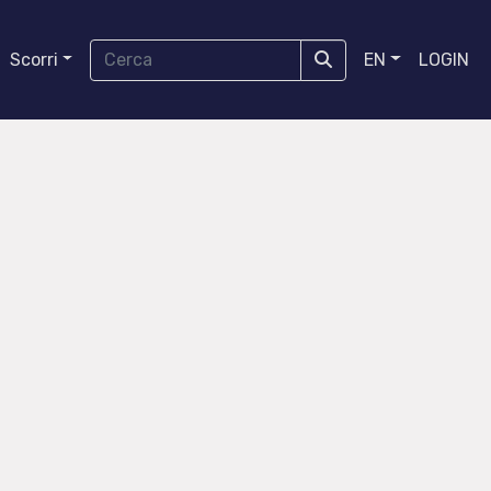
Scorri
EN
LOGIN