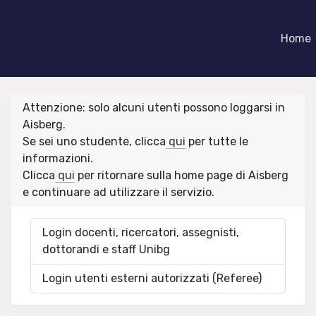
Home
Attenzione: solo alcuni utenti possono loggarsi in
Aisberg.
Se sei uno studente, clicca
qui
per tutte le
informazioni.
Clicca
qui
per ritornare sulla home page di Aisberg
e continuare ad utilizzare il servizio.
Login docenti, ricercatori, assegnisti,
dottorandi e staff Unibg
Login utenti esterni autorizzati (Referee)