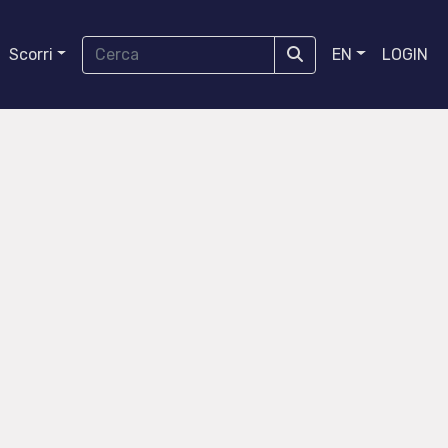
Scorri
EN
LOGIN