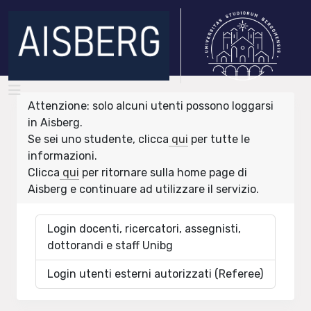
Attenzione: solo alcuni utenti possono loggarsi
in Aisberg.
Se sei uno studente, clicca
qui
per tutte le
informazioni.
Clicca
qui
per ritornare sulla home page di
Aisberg e continuare ad utilizzare il servizio.
Login docenti, ricercatori, assegnisti,
dottorandi e staff Unibg
Login utenti esterni autorizzati (Referee)