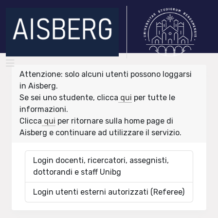
Attenzione: solo alcuni utenti possono loggarsi
in Aisberg.
Se sei uno studente, clicca
qui
per tutte le
informazioni.
Clicca
qui
per ritornare sulla home page di
Aisberg e continuare ad utilizzare il servizio.
Login docenti, ricercatori, assegnisti,
dottorandi e staff Unibg
Login utenti esterni autorizzati (Referee)