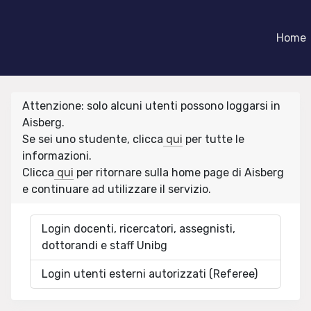
Home
Attenzione: solo alcuni utenti possono loggarsi in
Aisberg.
Se sei uno studente, clicca
qui
per tutte le
informazioni.
Clicca
qui
per ritornare sulla home page di Aisberg
e continuare ad utilizzare il servizio.
Login docenti, ricercatori, assegnisti,
dottorandi e staff Unibg
Login utenti esterni autorizzati (Referee)