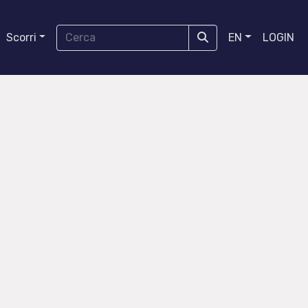
Scorri
EN
LOGIN