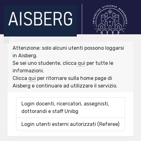
Attenzione: solo alcuni utenti possono loggarsi
in Aisberg.
Se sei uno studente, clicca
qui
per tutte le
informazioni.
Clicca
qui
per ritornare sulla home page di
Aisberg e continuare ad utilizzare il servizio.
Login docenti, ricercatori, assegnisti,
dottorandi e staff Unibg
Login utenti esterni autorizzati (Referee)