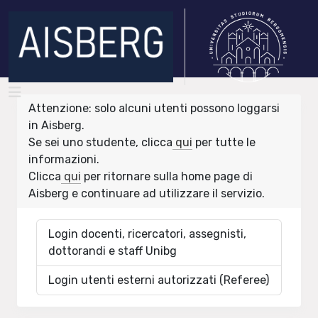
Attenzione: solo alcuni utenti possono loggarsi
in Aisberg.
Se sei uno studente, clicca
qui
per tutte le
informazioni.
Clicca
qui
per ritornare sulla home page di
Aisberg e continuare ad utilizzare il servizio.
Login docenti, ricercatori, assegnisti,
dottorandi e staff Unibg
Login utenti esterni autorizzati (Referee)