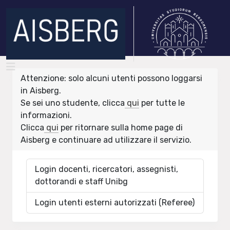
Attenzione: solo alcuni utenti possono loggarsi
in Aisberg.
Se sei uno studente, clicca
qui
per tutte le
informazioni.
Clicca
qui
per ritornare sulla home page di
Aisberg e continuare ad utilizzare il servizio.
Login docenti, ricercatori, assegnisti,
dottorandi e staff Unibg
Login utenti esterni autorizzati (Referee)