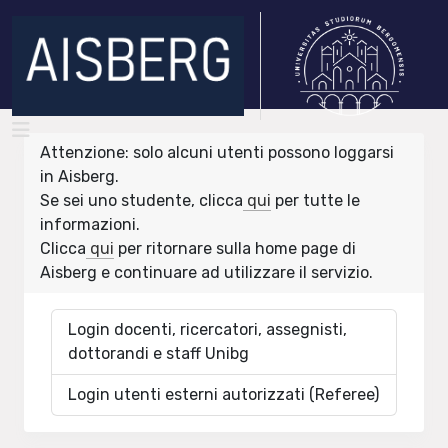
Attenzione: solo alcuni utenti possono loggarsi
in Aisberg.
Se sei uno studente, clicca
qui
per tutte le
informazioni.
Clicca
qui
per ritornare sulla home page di
Aisberg e continuare ad utilizzare il servizio.
Login docenti, ricercatori, assegnisti,
dottorandi e staff Unibg
Login utenti esterni autorizzati (Referee)