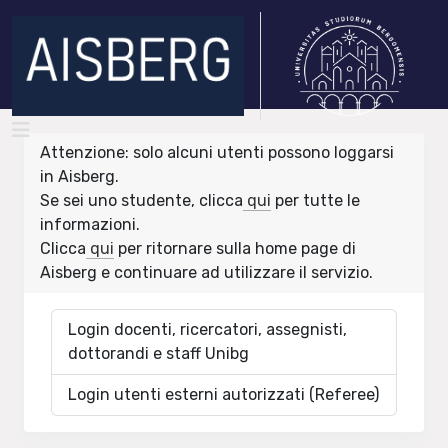
Attenzione: solo alcuni utenti possono loggarsi
in Aisberg.
Se sei uno studente, clicca
qui
per tutte le
informazioni.
Clicca
qui
per ritornare sulla home page di
Aisberg e continuare ad utilizzare il servizio.
Login docenti, ricercatori, assegnisti,
dottorandi e staff Unibg
Login utenti esterni autorizzati (Referee)