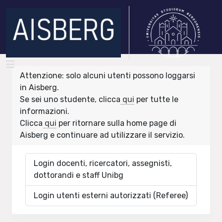
Attenzione: solo alcuni utenti possono loggarsi
in Aisberg.
Se sei uno studente, clicca
qui
per tutte le
informazioni.
Clicca
qui
per ritornare sulla home page di
Aisberg e continuare ad utilizzare il servizio.
Login docenti, ricercatori, assegnisti,
dottorandi e staff Unibg
Login utenti esterni autorizzati (Referee)