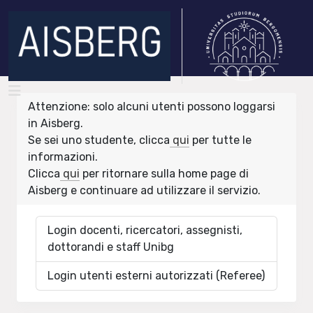
Attenzione: solo alcuni utenti possono loggarsi
in Aisberg.
Se sei uno studente, clicca
qui
per tutte le
informazioni.
Clicca
qui
per ritornare sulla home page di
Aisberg e continuare ad utilizzare il servizio.
Login docenti, ricercatori, assegnisti,
dottorandi e staff Unibg
Login utenti esterni autorizzati (Referee)