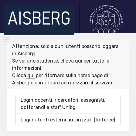
Attenzione: solo alcuni utenti possono loggarsi
in Aisberg.
Se sei uno studente, clicca
qui
per tutte le
informazioni.
Clicca
qui
per ritornare sulla home page di
Aisberg e continuare ad utilizzare il servizio.
Login docenti, ricercatori, assegnisti,
dottorandi e staff Unibg
Login utenti esterni autorizzati (Referee)