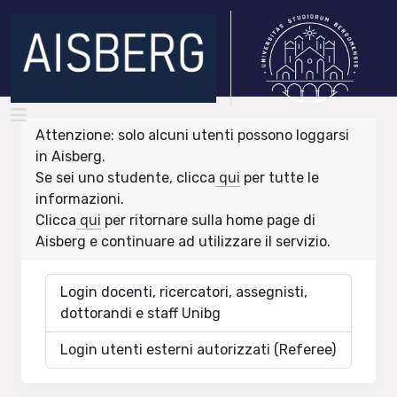
Attenzione: solo alcuni utenti possono loggarsi
in Aisberg.
Se sei uno studente, clicca
qui
per tutte le
informazioni.
Clicca
qui
per ritornare sulla home page di
Aisberg e continuare ad utilizzare il servizio.
Login docenti, ricercatori, assegnisti,
dottorandi e staff Unibg
Login utenti esterni autorizzati (Referee)