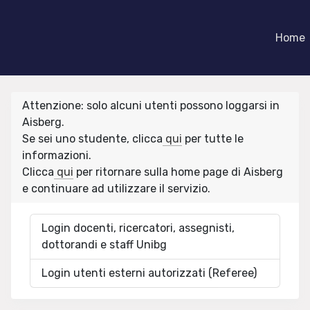
Home
Attenzione: solo alcuni utenti possono loggarsi in
Aisberg.
Se sei uno studente, clicca
qui
per tutte le
informazioni.
Clicca
qui
per ritornare sulla home page di Aisberg
e continuare ad utilizzare il servizio.
Login docenti, ricercatori, assegnisti,
dottorandi e staff Unibg
Login utenti esterni autorizzati (Referee)