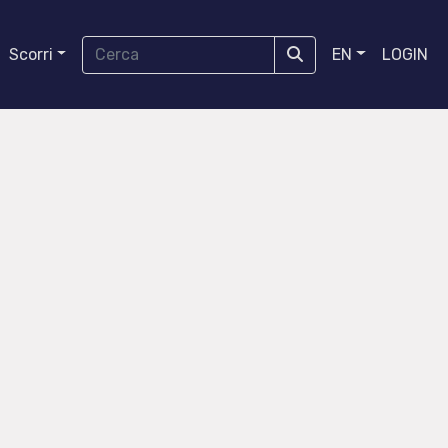
Scorri
EN
LOGIN