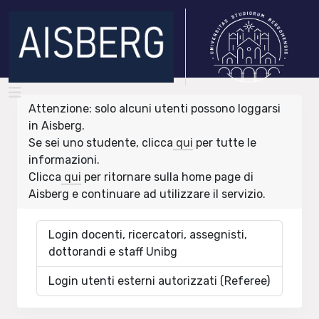
Attenzione: solo alcuni utenti possono loggarsi
in Aisberg.
Se sei uno studente, clicca
qui
per tutte le
informazioni.
Clicca
qui
per ritornare sulla home page di
Aisberg e continuare ad utilizzare il servizio.
Login docenti, ricercatori, assegnisti,
dottorandi e staff Unibg
Login utenti esterni autorizzati (Referee)