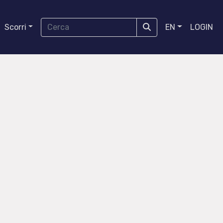
Scorri
EN
LOGIN