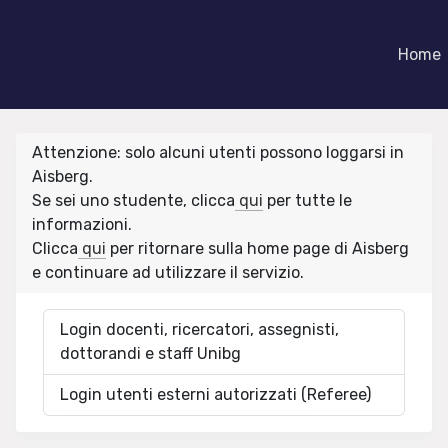
Home
Attenzione: solo alcuni utenti possono loggarsi in
Aisberg.
Se sei uno studente, clicca
qui
per tutte le
informazioni.
Clicca
qui
per ritornare sulla home page di Aisberg
e continuare ad utilizzare il servizio.
Login docenti, ricercatori, assegnisti,
dottorandi e staff Unibg
Login utenti esterni autorizzati (Referee)