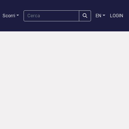
Scorri
EN
LOGIN