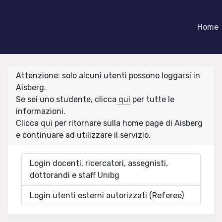
Home
Attenzione: solo alcuni utenti possono loggarsi in
Aisberg.
Se sei uno studente, clicca
qui
per tutte le
informazioni.
Clicca
qui
per ritornare sulla home page di Aisberg
e continuare ad utilizzare il servizio.
Login docenti, ricercatori, assegnisti,
dottorandi e staff Unibg
Login utenti esterni autorizzati (Referee)