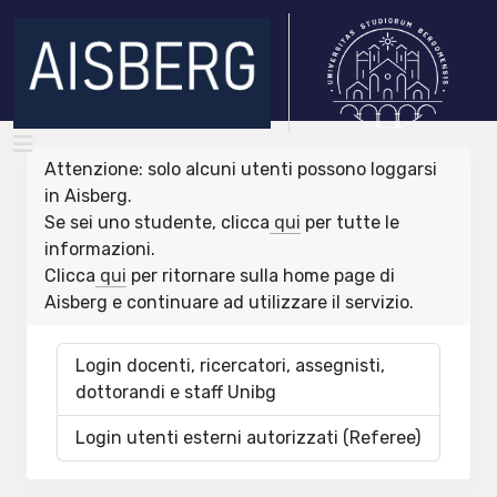
Attenzione: solo alcuni utenti possono loggarsi
in Aisberg.
Se sei uno studente, clicca
qui
per tutte le
informazioni.
Clicca
qui
per ritornare sulla home page di
Aisberg e continuare ad utilizzare il servizio.
Login docenti, ricercatori, assegnisti,
dottorandi e staff Unibg
Login utenti esterni autorizzati (Referee)