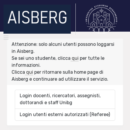
Attenzione: solo alcuni utenti possono loggarsi
in Aisberg.
Se sei uno studente, clicca
qui
per tutte le
informazioni.
Clicca
qui
per ritornare sulla home page di
Aisberg e continuare ad utilizzare il servizio.
Login docenti, ricercatori, assegnisti,
dottorandi e staff Unibg
Login utenti esterni autorizzati (Referee)