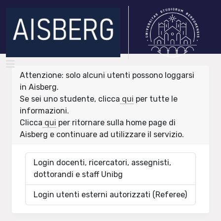
Attenzione: solo alcuni utenti possono loggarsi
in Aisberg.
Se sei uno studente, clicca
qui
per tutte le
informazioni.
Clicca
qui
per ritornare sulla home page di
Aisberg e continuare ad utilizzare il servizio.
Login docenti, ricercatori, assegnisti,
dottorandi e staff Unibg
Login utenti esterni autorizzati (Referee)