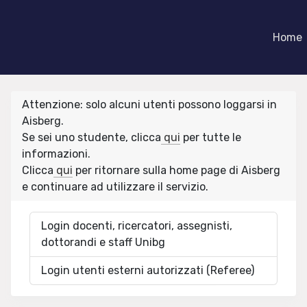
Home
Attenzione: solo alcuni utenti possono loggarsi in
Aisberg.
Se sei uno studente, clicca
qui
per tutte le
informazioni.
Clicca
qui
per ritornare sulla home page di Aisberg
e continuare ad utilizzare il servizio.
Login docenti, ricercatori, assegnisti,
dottorandi e staff Unibg
Login utenti esterni autorizzati (Referee)