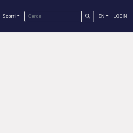
Scorri
EN
LOGIN