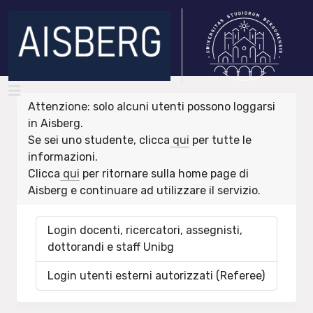
Attenzione: solo alcuni utenti possono loggarsi
in Aisberg.
Se sei uno studente, clicca
qui
per tutte le
informazioni.
Clicca
qui
per ritornare sulla home page di
Aisberg e continuare ad utilizzare il servizio.
Login docenti, ricercatori, assegnisti,
dottorandi e staff Unibg
Login utenti esterni autorizzati (Referee)