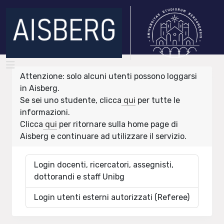
Attenzione: solo alcuni utenti possono loggarsi
in Aisberg.
Se sei uno studente, clicca
qui
per tutte le
informazioni.
Clicca
qui
per ritornare sulla home page di
Aisberg e continuare ad utilizzare il servizio.
Login docenti, ricercatori, assegnisti,
dottorandi e staff Unibg
Login utenti esterni autorizzati (Referee)