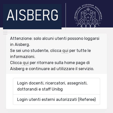
Attenzione: solo alcuni utenti possono loggarsi
in Aisberg.
Se sei uno studente, clicca
qui
per tutte le
informazioni.
Clicca
qui
per ritornare sulla home page di
Aisberg e continuare ad utilizzare il servizio.
Login docenti, ricercatori, assegnisti,
dottorandi e staff Unibg
Login utenti esterni autorizzati (Referee)