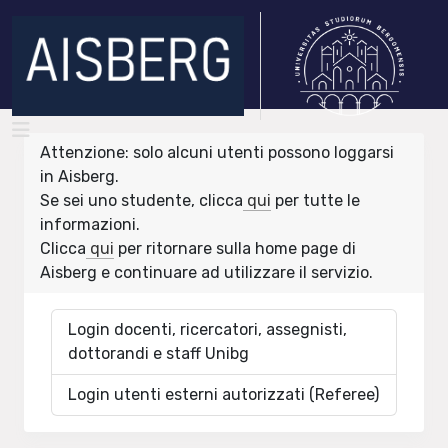
Attenzione: solo alcuni utenti possono loggarsi
in Aisberg.
Se sei uno studente, clicca
qui
per tutte le
informazioni.
Clicca
qui
per ritornare sulla home page di
Aisberg e continuare ad utilizzare il servizio.
Login docenti, ricercatori, assegnisti,
dottorandi e staff Unibg
Login utenti esterni autorizzati (Referee)