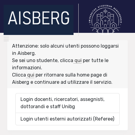
Attenzione: solo alcuni utenti possono loggarsi
in Aisberg.
Se sei uno studente, clicca
qui
per tutte le
informazioni.
Clicca
qui
per ritornare sulla home page di
Aisberg e continuare ad utilizzare il servizio.
Login docenti, ricercatori, assegnisti,
dottorandi e staff Unibg
Login utenti esterni autorizzati (Referee)