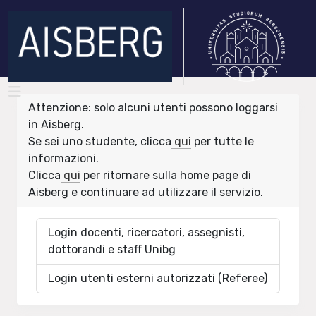
Attenzione: solo alcuni utenti possono loggarsi
in Aisberg.
Se sei uno studente, clicca
qui
per tutte le
informazioni.
Clicca
qui
per ritornare sulla home page di
Aisberg e continuare ad utilizzare il servizio.
Login docenti, ricercatori, assegnisti,
dottorandi e staff Unibg
Login utenti esterni autorizzati (Referee)